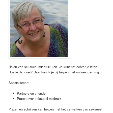
Helen van seksueel misbruik kán. Je kunt het achter je laten.
Hoe je dat doet? Daar kan ik je bij helpen met online-coaching.
Specialismen:
Partners en vrienden
Praten over seksueel misbruik
Praten en schrijven kan helpen met het verwerken van seksueel