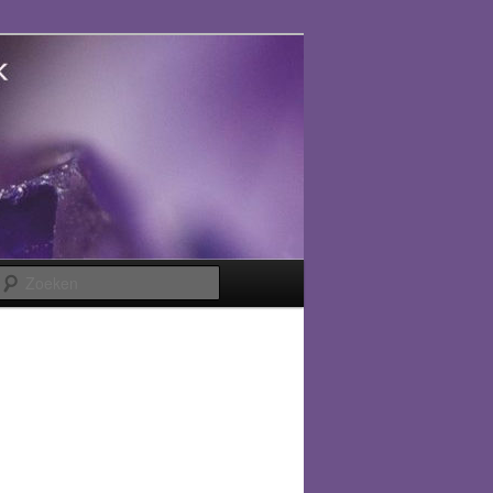
Zoeken