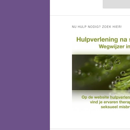
NU HULP NODIG? ZOEK HIER!