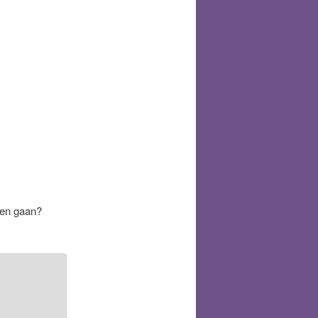
ten gaan?