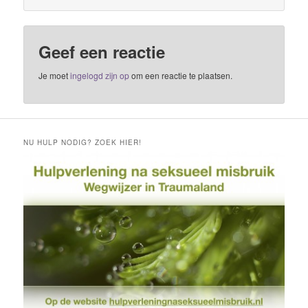
Geef een reactie
Je moet
ingelogd zijn op
om een reactie te plaatsen.
NU HULP NODIG? ZOEK HIER!