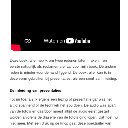
Deze boektrailer heb ik om twee redenen laten maken. Ten
eerste natuurlijk als reclamemateriaal voor mijn boek. De andere
reden is minder voor de hand liggend. De boektrailer kan ik in
deze vorm gebruiken bij presentaties, als een soort van inleiding.
De inleiding van presentaties
Tot nu toe, als ik ergens een lezing of presentatie gaf was het
altijd spannend of de techniek het zou doen. De audio was apart
van de foto’s en daardoor moest altijd de audio eerst gestart
worden alvorens de diaserie van de foto’s ging lopen. Dat hoef nu
niet meer. Met één druk op de knop gaat deze boektrailer van