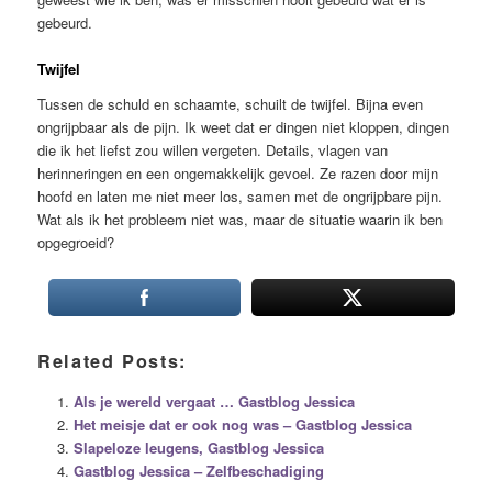
gebeurd.
Twijfel
Tussen de schuld en schaamte, schuilt de twijfel. Bijna even
ongrijpbaar als de pijn. Ik weet dat er dingen niet kloppen, dingen
die ik het liefst zou willen vergeten. Details, vlagen van
herinneringen en een ongemakkelijk gevoel. Ze razen door mijn
hoofd en laten me niet meer los, samen met de ongrijpbare pijn.
Wat als ik het probleem niet was, maar de situatie waarin ik ben
opgegroeid?
Related Posts:
Als je wereld vergaat … Gastblog Jessica
Het meisje dat er ook nog was – Gastblog Jessica
Slapeloze leugens, Gastblog Jessica
Gastblog Jessica – Zelfbeschadiging