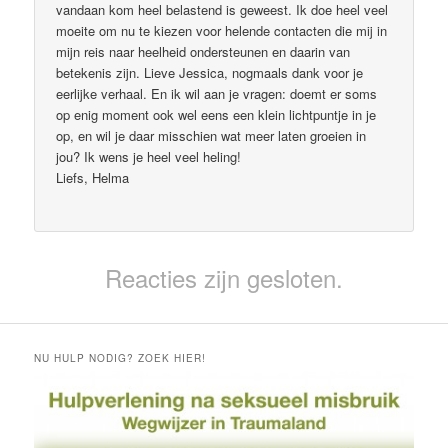
vandaan kom heel belastend is geweest. Ik doe heel veel
moeite om nu te kiezen voor helende contacten die mij in
mijn reis naar heelheid ondersteunen en daarin van
betekenis zijn. Lieve Jessica, nogmaals dank voor je
eerlijke verhaal. En ik wil aan je vragen: doemt er soms
op enig moment ook wel eens een klein lichtpuntje in je
op, en wil je daar misschien wat meer laten groeien in
jou? Ik wens je heel veel heling!
Liefs, Helma
Reacties zijn gesloten.
NU HULP NODIG? ZOEK HIER!