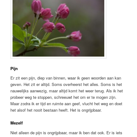
Pijn
Er zit een pijn, diep van binnen, waar ik geen woorden aan kan
geven. Het zit er altijd. Soms overheerst het alles. Soms is het
nauwelijks aanwezig, maar altijd komt het weer terug. Als ik het
probeer weg te stoppen, schreeuwt het om er te mogen zijn.
Maar zodra ik er tijd en ruimte aan geef, vlucht het weg en doet
het alsof het nooit bestaan heeft. Het is ongrijpbaar.
Mezelf
Niet alleen de pijn is ongrijpbaar, maar ik ben dat ook. Er is iets