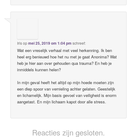
Iris
op
mei 25, 2019 om 1:04 pm
schreef:
Wat een vreselijk verhaal met veel herkenning. Ik ben
heel erg benieuwd hoe het nu met je gaat Anonima? Wat
heb je hier aan over gehouden qua trauma? En heb je
inmiddels kunnen helen?
In mijn geval heeft het altijd op mijn hoede moeten zijn
een diep spoor van vernieling achter gelaten. Geestelijk
en lichamelijk. Mijn basis gevoel van veiligheid is enorm
aangetast. En mijn lichaam kapot door alle stress.
Reacties zijn gesloten.