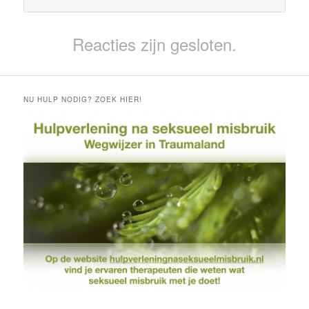
Reacties zijn gesloten.
NU HULP NODIG? ZOEK HIER!