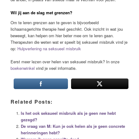
Wil jij aan de slag met grenzen?
Om te leren grenzen aan te geven is bijvoorbeeld
lichaamsgerichte therapie heel geschikt. Ook inzicht in wat jou
beweegt, kan helpen om hier beter mee om te leren gaan.
Therapeuten die weten wat er speelt bij seksueel misbruik vind je
op:
Hulpverlening na seksueel misbruik
Eerst meer lezen over helen van seksueel misbruik? In onze
boekenwinkel
vind je veel informatie.
Related Posts:
Is het ook seksueel misbruik als je geen nee hebt
gezegd?
De vraag van M: Kun je ook helen als je geen concrete
herinneringen hebt?