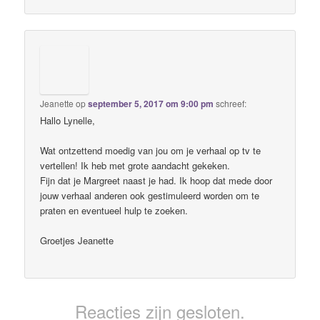
Jeanette
op
september 5, 2017 om 9:00 pm
schreef:
Hallo Lynelle,
Wat ontzettend moedig van jou om je verhaal op tv te
vertellen! Ik heb met grote aandacht gekeken.
Fijn dat je Margreet naast je had. Ik hoop dat mede door
jouw verhaal anderen ook gestimuleerd worden om te
praten en eventueel hulp te zoeken.
Groetjes Jeanette
Reacties zijn gesloten.