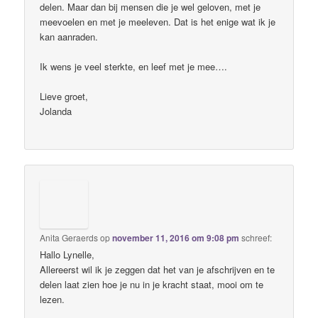
delen. Maar dan bij mensen die je wel geloven, met je
meevoelen en met je meeleven. Dat is het enige wat ik je
kan aanraden.
Ik wens je veel sterkte, en leef met je mee….
Lieve groet,
Jolanda
Anita Geraerds
op
november 11, 2016 om 9:08 pm
schreef:
Hallo Lynelle,
Allereerst wil ik je zeggen dat het van je afschrijven en te
delen laat zien hoe je nu in je kracht staat, mooi om te
lezen.