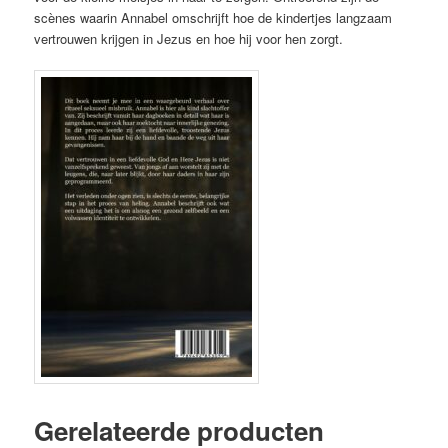
scènes waarin Annabel omschrijft hoe de kindertjes langzaam
vertrouwen krijgen in Jezus en hoe hij voor hen zorgt.
Gerelateerde producten