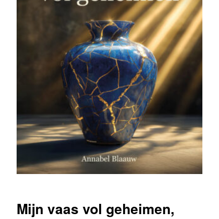
Mijn vaas vol geheimen,