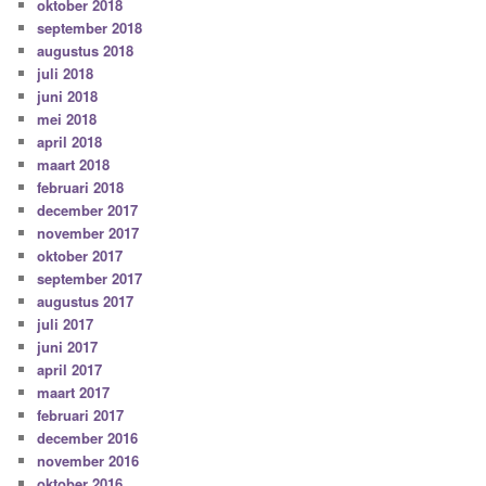
oktober 2018
september 2018
augustus 2018
juli 2018
juni 2018
mei 2018
april 2018
maart 2018
februari 2018
december 2017
november 2017
oktober 2017
september 2017
augustus 2017
juli 2017
juni 2017
april 2017
maart 2017
februari 2017
december 2016
november 2016
oktober 2016