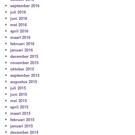
september 2016
juli 2016
juni 2016
mei 2016
april 2016
maart 2016
februari 2016
januari 2016
december 2015
november 2015
oktober 2015
september 2015
augustus 2015
juli 2015
juni 2015
mei 2015
april 2015
maart 2015
februari 2015
januari 2015
december 2014