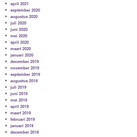
april 2021
september 2020
augustus 2020
juli 2020
juni 2020
mei 2020
april 2020
maart 2020
januari 2020
december 2019
november 2019
september 2019
augustus 2019
juli 2019
juni 2019
mei 2019
april 2019
maart 2019
februari 2019
januari 2019
december 2018