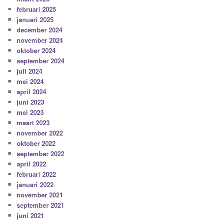
februari 2025
januari 2025
december 2024
november 2024
oktober 2024
september 2024
juli 2024
mei 2024
april 2024
juni 2023
mei 2023
maart 2023
november 2022
oktober 2022
september 2022
april 2022
februari 2022
januari 2022
november 2021
september 2021
juni 2021