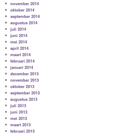
november 2014
oktober 2014
september 2014
augustus 2014
juli 2014
juni 2014
mei 2014
april 2014
maart 2014
februari 2014
januari 2014
december 2013
november 2013
oktober 2013
september 2013
augustus 2013
juli 2013
juni 2013
mei 2013
maart 2013
februari 2013