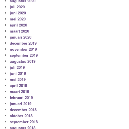
augustus 2020
juli 2020
juni 2020
mei 2020
april 2020
maart 2020
januari 2020
december 2019
november 2019
september 2019
augustus 2019
juli 2019
juni 2019
mei 2019
april 2019
maart 2019
februari 2019
januari 2019
december 2018
oktober 2018
september 2018
augustus 2018