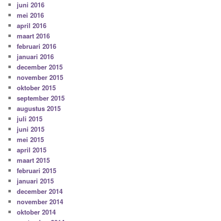
juni 2016
mei 2016
april 2016
maart 2016
februari 2016
januari 2016
december 2015
november 2015
oktober 2015
september 2015
augustus 2015
juli 2015
juni 2015
mei 2015
april 2015
maart 2015
februari 2015
januari 2015
december 2014
november 2014
oktober 2014