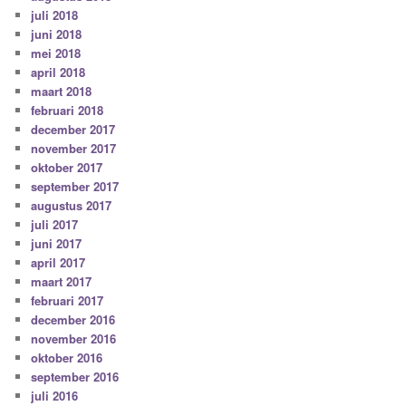
juli 2018
juni 2018
mei 2018
april 2018
maart 2018
februari 2018
december 2017
november 2017
oktober 2017
september 2017
augustus 2017
juli 2017
juni 2017
april 2017
maart 2017
februari 2017
december 2016
november 2016
oktober 2016
september 2016
juli 2016