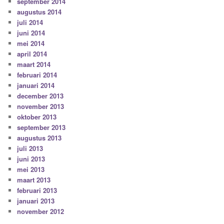
september 2014
augustus 2014
juli 2014
juni 2014
mei 2014
april 2014
maart 2014
februari 2014
januari 2014
december 2013
november 2013
oktober 2013
september 2013
augustus 2013
juli 2013
juni 2013
mei 2013
maart 2013
februari 2013
januari 2013
november 2012