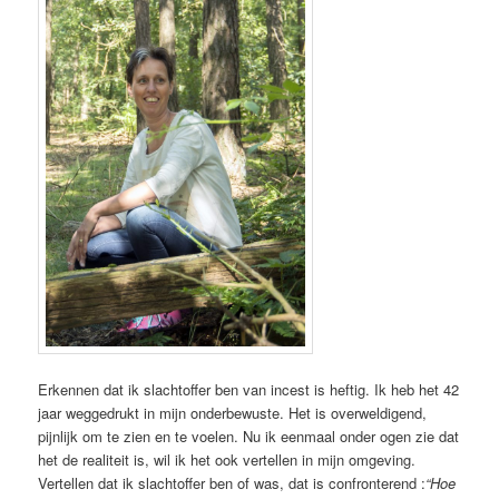
Erkennen dat ik slachtoffer ben van incest is heftig. Ik heb het 42
jaar weggedrukt in mijn onderbewuste. Het is overweldigend,
pijnlijk om te zien en te voelen. Nu ik eenmaal onder ogen zie dat
het de realiteit is, wil ik het ook vertellen in mijn omgeving.
Vertellen dat ik slachtoffer ben of was, dat is confronterend :
“Hoe