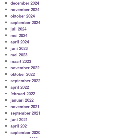
december 2024
november 2024
oktober 2024
september 2024
juli 2024
mei 2024
april 2024
juni 2023
mei 2023
maart 2023
november 2022
oktober 2022
september 2022
april 2022
februari 2022
januari 2022
november 2021
september 2021
juni 2021
april 2021
september 2020