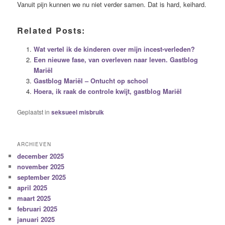
Vanuit pijn kunnen we nu niet verder samen. Dat is hard, keihard.
Related Posts:
Wat vertel ik de kinderen over mijn incest-verleden?
Een nieuwe fase, van overleven naar leven. Gastblog
Mariël
Gastblog Mariël – Ontucht op school
Hoera, ik raak de controle kwijt, gastblog Mariël
Geplaatst in
seksueel misbruik
ARCHIEVEN
december 2025
november 2025
september 2025
april 2025
maart 2025
februari 2025
januari 2025