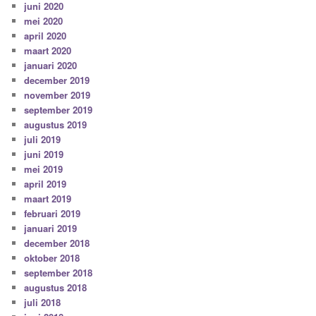
juni 2020
mei 2020
april 2020
maart 2020
januari 2020
december 2019
november 2019
september 2019
augustus 2019
juli 2019
juni 2019
mei 2019
april 2019
maart 2019
februari 2019
januari 2019
december 2018
oktober 2018
september 2018
augustus 2018
juli 2018