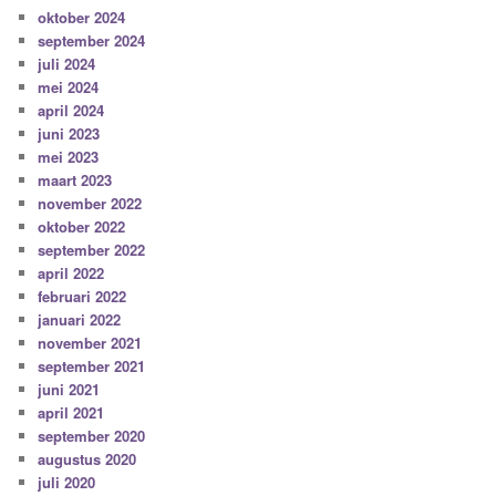
oktober 2024
september 2024
juli 2024
mei 2024
april 2024
juni 2023
mei 2023
maart 2023
november 2022
oktober 2022
september 2022
april 2022
februari 2022
januari 2022
november 2021
september 2021
juni 2021
april 2021
september 2020
augustus 2020
juli 2020