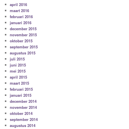
april 2016
maart 2016
februari 2016
januari 2016
december 2015
november 2015
oktober 2015
september 2015
augustus 2015
juli 2015
juni 2015
mei 2015
april 2015
maart 2015
februari 2015
januari 2015
december 2014
november 2014
oktober 2014
september 2014
augustus 2014