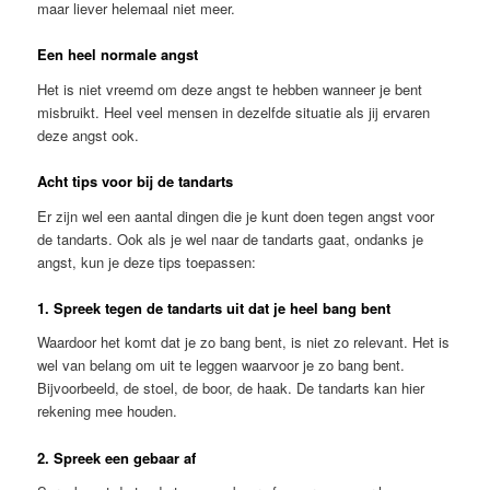
maar liever helemaal niet meer.
Een heel normale angst
Het is niet vreemd om deze angst te hebben wanneer je bent
misbruikt. Heel veel mensen in dezelfde situatie als jij ervaren
deze angst ook.
Acht tips voor bij de tandarts
Er zijn wel een aantal dingen die je kunt doen tegen angst voor
de tandarts. Ook als je wel naar de tandarts gaat, ondanks je
angst, kun je deze tips toepassen:
1. Spreek tegen de tandarts uit dat je heel bang bent
Waardoor het komt dat je zo bang bent, is niet zo relevant. Het is
wel van belang om uit te leggen waarvoor je zo bang bent.
Bijvoorbeeld, de stoel, de boor, de haak. De tandarts kan hier
rekening mee houden.
2. Spreek een gebaar af