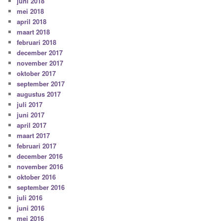
juni 2018
mei 2018
april 2018
maart 2018
februari 2018
december 2017
november 2017
oktober 2017
september 2017
augustus 2017
juli 2017
juni 2017
april 2017
maart 2017
februari 2017
december 2016
november 2016
oktober 2016
september 2016
juli 2016
juni 2016
mei 2016