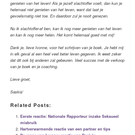
genieten van het leven! Als je jezelf slachtoffer voelt, dan kun je
helemaal niet genieten van het leven, want dat laat je
gevoelsmatig niet toe. En daardoor zul je nooit genezen.
Nu ik slachtoffer-af ben, kan ik nog meer genieten van het leven
en kan ik nog meer helen. Het komt helemaal goed met mij!
Dank je, lieve Ivonne, voor het schrijven van je boek. Je hebt mij
in elk geval al een heel veel beter leven gegeven. Ik weet zeker
dat dit ook bij anderen zal gebeuren. Veel succes met de verkoop
van je boek en je coaching.
Lieve groet,
Saskia’
Related Posts:
Eerste reactie: Nationale Rapporteur inzake Seksueel
misbruik
Hartverwarmende reactie van een partner en tips