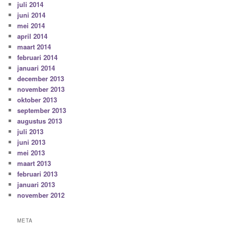
juli 2014
juni 2014
mei 2014
april 2014
maart 2014
februari 2014
januari 2014
december 2013
november 2013
oktober 2013
september 2013
augustus 2013
juli 2013
juni 2013
mei 2013
maart 2013
februari 2013
januari 2013
november 2012
META