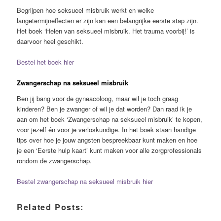
Begrijpen hoe seksueel misbruik werkt en welke
langetermijneffecten er zijn kan een belangrijke eerste stap zijn.
Het boek ‘Helen van seksueel misbruik. Het trauma voorbij!’ is
daarvoor heel geschikt.
Bestel het boek hier
Zwangerschap na seksueel misbruik
Ben jij bang voor de gyneacoloog, maar wil je toch graag
kinderen? Ben je zwanger of wil je dat worden? Dan raad ik je
aan om het boek ‘Zwangerschap na seksueel misbruik’ te kopen,
voor jezelf én voor je verloskundige. In het boek staan handige
tips over hoe je jouw angsten bespreekbaar kunt maken en hoe
je een ‘Eerste hulp kaart’ kunt maken voor alle zorgprofessionals
rondom de zwangerschap.
Bestel zwangerschap na seksueel misbruik hier
Related Posts: