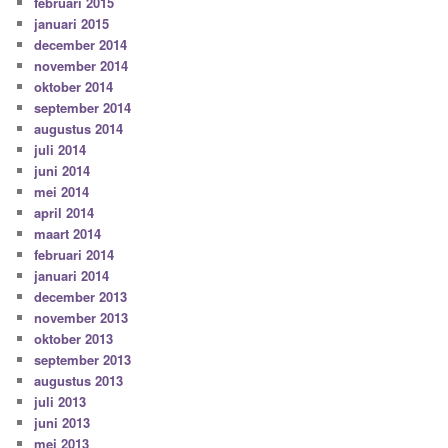
februari 2015
januari 2015
december 2014
november 2014
oktober 2014
september 2014
augustus 2014
juli 2014
juni 2014
mei 2014
april 2014
maart 2014
februari 2014
januari 2014
december 2013
november 2013
oktober 2013
september 2013
augustus 2013
juli 2013
juni 2013
mei 2013