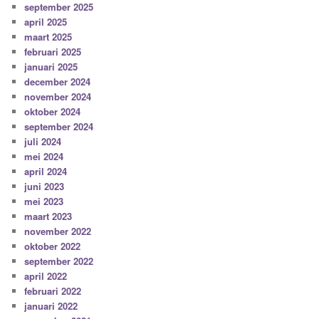
september 2025
april 2025
maart 2025
februari 2025
januari 2025
december 2024
november 2024
oktober 2024
september 2024
juli 2024
mei 2024
april 2024
juni 2023
mei 2023
maart 2023
november 2022
oktober 2022
september 2022
april 2022
februari 2022
januari 2022