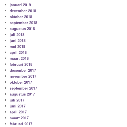
januari 2019
december 2018
oktober 2018
september 2018
augustus 2018
juli 2018
juni 2018
mei 2018
april 2018
maart 2018
februari 2018
december 2017
november 2017
oktober 2017
september 2017
augustus 2017
juli 2017
juni 2017
april 2017
maart 2017
februari 2017