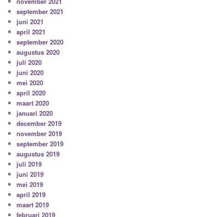
november 2021
september 2021
juni 2021
april 2021
september 2020
augustus 2020
juli 2020
juni 2020
mei 2020
april 2020
maart 2020
januari 2020
december 2019
november 2019
september 2019
augustus 2019
juli 2019
juni 2019
mei 2019
april 2019
maart 2019
februari 2019