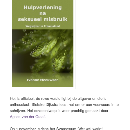
Het is officieel, de ruwe versie ligt bij de uitgever en die is
enthousiast. Sietske Dijkstra leest het om er een voorwoord in te
schrijven. Het coverontwerp is weer prachtig gemaakt door
Agnes van der Graaf
.
Op 1 november, tijdens het Symposium ‘Wat wél werkt!