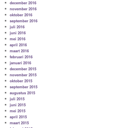
december 2016
november 2016
oktober 2016
september 2016
juli 2016
juni 2016
mei 2016
april 2016
maart 2016
februari 2016
januari 2016
december 2015
november 2015
oktober 2015
september 2015
augustus 2015
juli 2015
juni 2015
mei 2015
april 2015
maart 2015