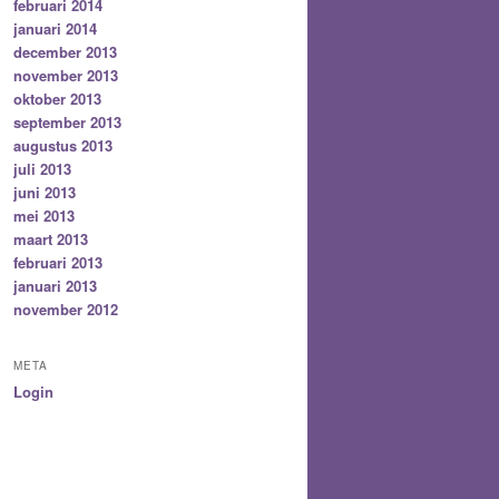
februari 2014
januari 2014
december 2013
november 2013
oktober 2013
september 2013
augustus 2013
juli 2013
juni 2013
mei 2013
maart 2013
februari 2013
januari 2013
november 2012
META
Login