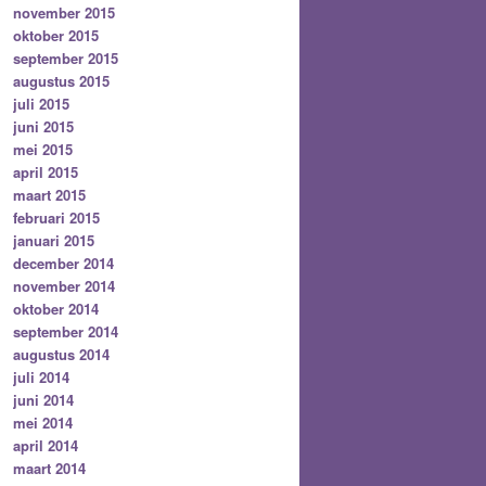
november 2015
oktober 2015
september 2015
augustus 2015
juli 2015
juni 2015
mei 2015
april 2015
maart 2015
februari 2015
januari 2015
december 2014
november 2014
oktober 2014
september 2014
augustus 2014
juli 2014
juni 2014
mei 2014
april 2014
maart 2014