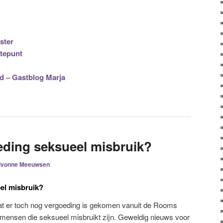
ster
tepunt
od – Gastblog Marja
ding seksueel misbruik?
Ivonne Meeuwsen
el misbruik?
t er toch nog vergoeding is gekomen vanuit de Rooms
 mensen die seksueel misbruikt zijn. Geweldig nieuws voor