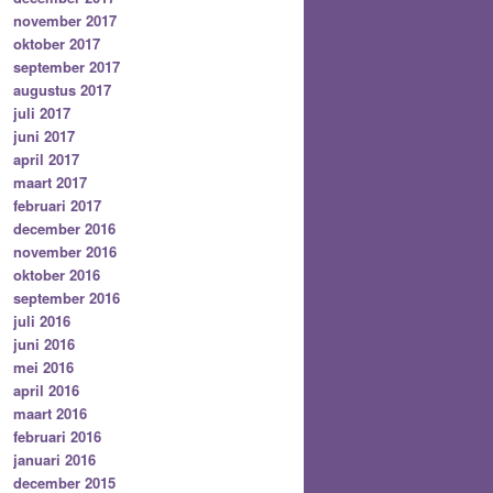
november 2017
oktober 2017
september 2017
augustus 2017
juli 2017
juni 2017
april 2017
maart 2017
februari 2017
december 2016
november 2016
oktober 2016
september 2016
juli 2016
juni 2016
mei 2016
april 2016
maart 2016
februari 2016
januari 2016
december 2015