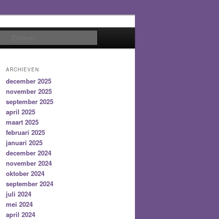
Zoeken
ARCHIEVEN
december 2025
november 2025
september 2025
april 2025
maart 2025
februari 2025
januari 2025
december 2024
november 2024
oktober 2024
september 2024
juli 2024
mei 2024
april 2024