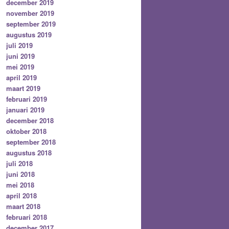
december 2019
november 2019
september 2019
augustus 2019
juli 2019
juni 2019
mei 2019
april 2019
maart 2019
februari 2019
januari 2019
december 2018
oktober 2018
september 2018
augustus 2018
juli 2018
juni 2018
mei 2018
april 2018
maart 2018
februari 2018
december 2017