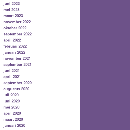
juni 2023
mei 2023
maart 2023
november 2022
oktober 2022
september 2022
april 2022
februari 2022
januari 2022
november 2021
september 2021
juni 2021
april 2021
september 2020
augustus 2020
juli 2020
juni 2020
mei 2020
april 2020
maart 2020
januari 2020