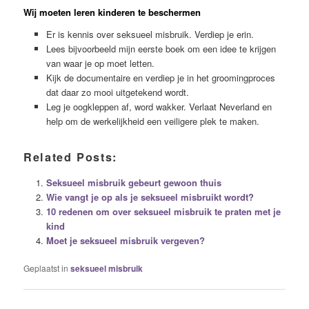
Wij moeten leren kinderen te beschermen
Er is kennis over seksueel misbruik. Verdiep je erin.
Lees bijvoorbeeld mijn eerste boek om een idee te krijgen
van waar je op moet letten.
Kijk de documentaire en verdiep je in het groomingproces
dat daar zo mooi uitgetekend wordt.
Leg je oogkleppen af, word wakker. Verlaat Neverland en
help om de werkelijkheid een veiligere plek te maken.
Related Posts:
Seksueel misbruik gebeurt gewoon thuis
Wie vangt je op als je seksueel misbruikt wordt?
10 redenen om over seksueel misbruik te praten met je
kind
Moet je seksueel misbruik vergeven?
Geplaatst in
seksueel misbruik