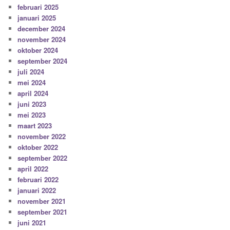
februari 2025
januari 2025
december 2024
november 2024
oktober 2024
september 2024
juli 2024
mei 2024
april 2024
juni 2023
mei 2023
maart 2023
november 2022
oktober 2022
september 2022
april 2022
februari 2022
januari 2022
november 2021
september 2021
juni 2021