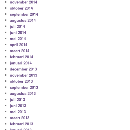
november 2014
oktober 2014
september 2014
augustus 2014
juli 2014
juni 2014
mei 2014
april 2014
maart 2014
februari 2014
januari 2014
december 2013
november 2013
oktober 2013
september 2013
augustus 2013
juli 2013
juni 2013
mei 2013
maart 2013
februari 2013
januari 2013