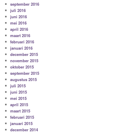
september 2016
juli 2016
juni 2016
mei 2016
april 2016
maart 2016
februari 2016
januari 2016
december 2015
november 2015
oktober 2015
september 2015
augustus 2015
juli 2015
juni 2015
mei 2015
april 2015
maart 2015
februari 2015
januari 2015
december 2014