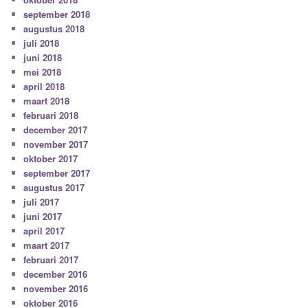
september 2018
augustus 2018
juli 2018
juni 2018
mei 2018
april 2018
maart 2018
februari 2018
december 2017
november 2017
oktober 2017
september 2017
augustus 2017
juli 2017
juni 2017
april 2017
maart 2017
februari 2017
december 2016
november 2016
oktober 2016