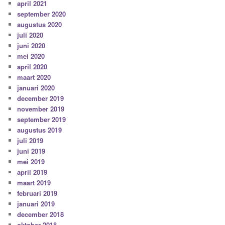
april 2021
september 2020
augustus 2020
juli 2020
juni 2020
mei 2020
april 2020
maart 2020
januari 2020
december 2019
november 2019
september 2019
augustus 2019
juli 2019
juni 2019
mei 2019
april 2019
maart 2019
februari 2019
januari 2019
december 2018
oktober 2018