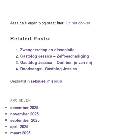
Jessica’s eigen blog staat hier:
Uit het donker
Related Posts:
Zwangerschap en dissociatie
Gastblog Jessica – Zelfbeschadiging
Gastblog Jessica – Ooit ben je van mij
Doodsangst, Gastblog Jessica
Geplaatst in
seksueel misbruik
ARCHIEVEN
december 2025
november 2025
september 2025
april 2025
maart 2025