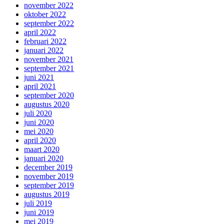
november 2022
oktober 2022
september 2022
april 2022
februari 2022
januari 2022
november 2021
september 2021
juni 2021
april 2021
september 2020
augustus 2020
juli 2020
juni 2020
mei 2020
april 2020
maart 2020
januari 2020
december 2019
november 2019
september 2019
augustus 2019
juli 2019
juni 2019
mei 2019