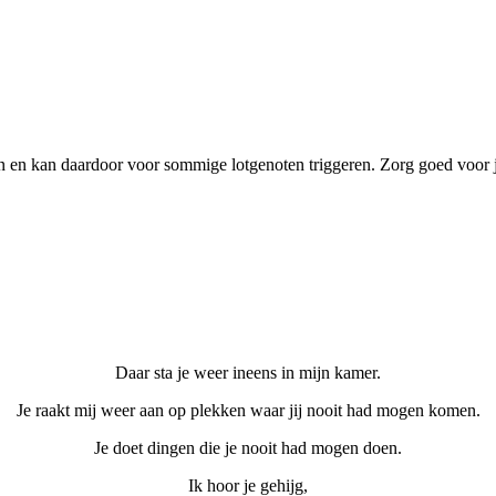
 en kan daardoor voor sommige lotgenoten triggeren. Zorg goed voor jez
Daar sta je weer ineens in mijn kamer.
Je raakt mij weer aan op plekken waar jij nooit had mogen komen.
Je doet dingen die je nooit had mogen doen.
Ik hoor je gehijg,