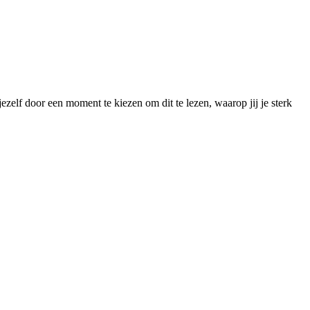
elf door een moment te kiezen om dit te lezen, waarop jij je sterk