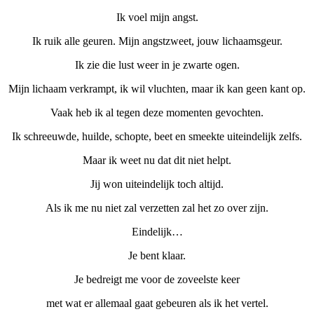
Ik voel mijn angst.
Ik ruik alle geuren. Mijn angstzweet, jouw lichaamsgeur.
Ik zie die lust weer in je zwarte ogen.
Mijn lichaam verkrampt, ik wil vluchten, maar ik kan geen kant op.
Vaak heb ik al tegen deze momenten gevochten.
Ik schreeuwde, huilde, schopte, beet en smeekte uiteindelijk zelfs.
Maar ik weet nu dat dit niet helpt.
Jij won uiteindelijk toch altijd.
Als ik me nu niet zal verzetten zal het zo over zijn.
Eindelijk…
Je bent klaar.
Je bedreigt me voor de zoveelste keer
met wat er allemaal gaat gebeuren als ik het vertel.