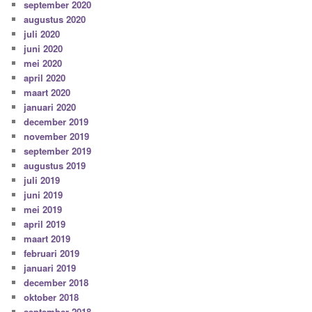
september 2020
augustus 2020
juli 2020
juni 2020
mei 2020
april 2020
maart 2020
januari 2020
december 2019
november 2019
september 2019
augustus 2019
juli 2019
juni 2019
mei 2019
april 2019
maart 2019
februari 2019
januari 2019
december 2018
oktober 2018
september 2018