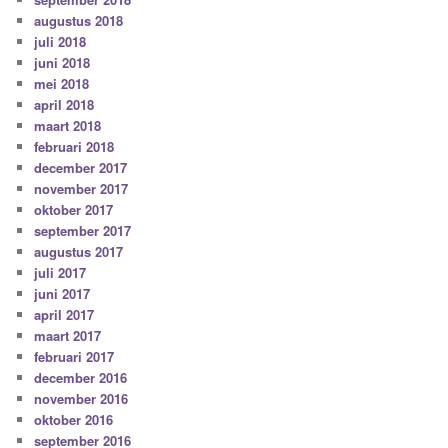
augustus 2018
juli 2018
juni 2018
mei 2018
april 2018
maart 2018
februari 2018
december 2017
november 2017
oktober 2017
september 2017
augustus 2017
juli 2017
juni 2017
april 2017
maart 2017
februari 2017
december 2016
november 2016
oktober 2016
september 2016