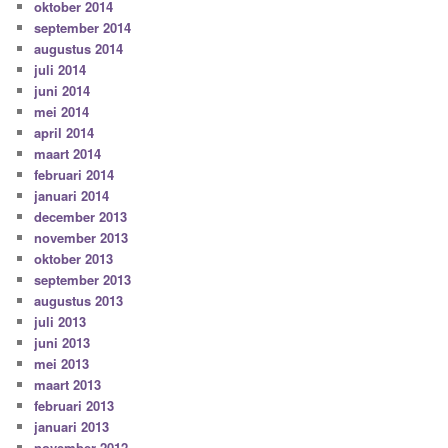
oktober 2014
september 2014
augustus 2014
juli 2014
juni 2014
mei 2014
april 2014
maart 2014
februari 2014
januari 2014
december 2013
november 2013
oktober 2013
september 2013
augustus 2013
juli 2013
juni 2013
mei 2013
maart 2013
februari 2013
januari 2013
november 2012