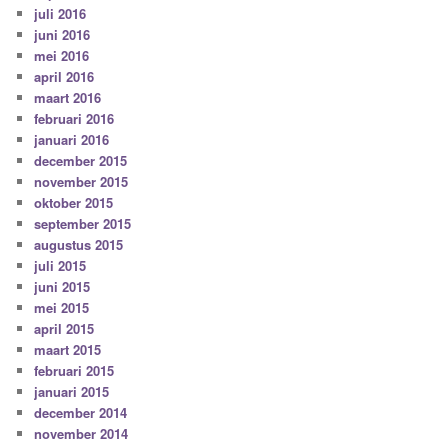
juli 2016
juni 2016
mei 2016
april 2016
maart 2016
februari 2016
januari 2016
december 2015
november 2015
oktober 2015
september 2015
augustus 2015
juli 2015
juni 2015
mei 2015
april 2015
maart 2015
februari 2015
januari 2015
december 2014
november 2014