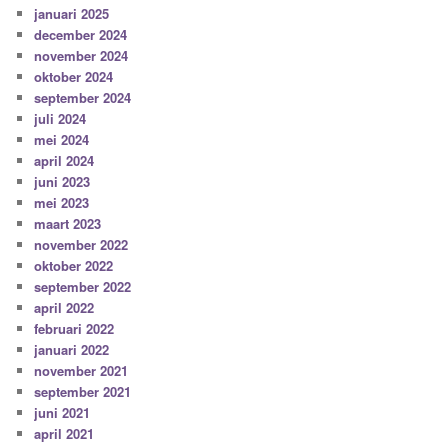
januari 2025
december 2024
november 2024
oktober 2024
september 2024
juli 2024
mei 2024
april 2024
juni 2023
mei 2023
maart 2023
november 2022
oktober 2022
september 2022
april 2022
februari 2022
januari 2022
november 2021
september 2021
juni 2021
april 2021