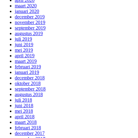
april 2020
maart 2020
januari 2020
december 2019
november 2019
september 2019
augustus 2019
juli 2019
juni 2019
mei 2019
april 2019
maart 2019
februari 2019
januari 2019
december 2018
oktober 2018
september 2018
augustus 2018
juli 2018
juni 2018
mei 2018
april 2018
maart 2018
februari 2018
december 2017