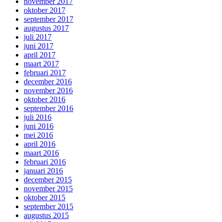
november 2017
oktober 2017
september 2017
augustus 2017
juli 2017
juni 2017
april 2017
maart 2017
februari 2017
december 2016
november 2016
oktober 2016
september 2016
juli 2016
juni 2016
mei 2016
april 2016
maart 2016
februari 2016
januari 2016
december 2015
november 2015
oktober 2015
september 2015
augustus 2015