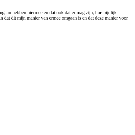
gaan hebben hiermee en dat ook dat er mag zijn, hoe pijnlijk
 in dat dit mijn manier van ermee omgaan is en dat deze manier voor