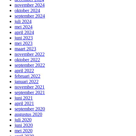
november 2024
oktober 2024
september 2024
juli 2024
mei 2024
april 2024
juni 2023
mei 2023
maart 2023
november 2022
oktober 2022
september 2022
april 2022
februari 2022
januari 2022
november 2021
september 2021
juni 2021
april 2021
september 2020
augustus 2020
juli 2020
juni 2020
mei 2020