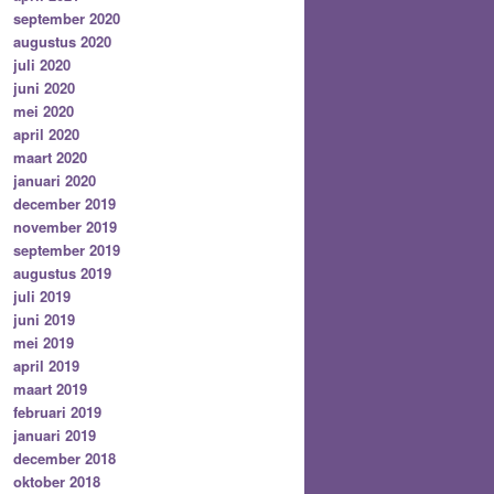
september 2020
augustus 2020
juli 2020
juni 2020
mei 2020
april 2020
maart 2020
januari 2020
december 2019
november 2019
september 2019
augustus 2019
juli 2019
juni 2019
mei 2019
april 2019
maart 2019
februari 2019
januari 2019
december 2018
oktober 2018