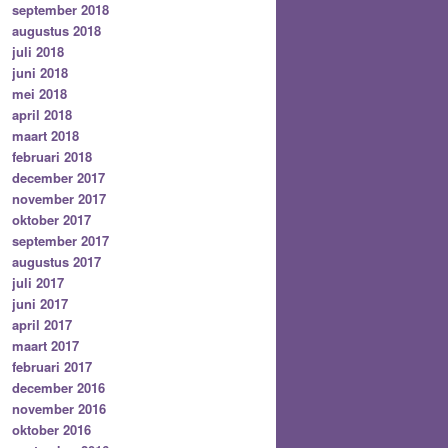
september 2018
augustus 2018
juli 2018
juni 2018
mei 2018
april 2018
maart 2018
februari 2018
december 2017
november 2017
oktober 2017
september 2017
augustus 2017
juli 2017
juni 2017
april 2017
maart 2017
februari 2017
december 2016
november 2016
oktober 2016