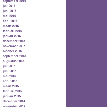
september 2016
juli 2016
juni 2016
mei 2016
april 2016
maart 2016
februari 2016
januari 2016
december 2015
november 2015
oktober 2015
september 2015
augustus 2015
juli 2015
juni 2015
mei 2015
april 2015
maart 2015
februari 2015
januari 2015
december 2014
november 2014