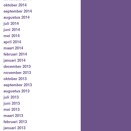
oktober 2014
september 2014
augustus 2014
juli 2014
juni 2014
mei 2014
april 2014
maart 2014
februari 2014
januari 2014
december 2013
november 2013
oktober 2013
september 2013
augustus 2013
juli 2013
juni 2013
mei 2013
maart 2013
februari 2013
januari 2013