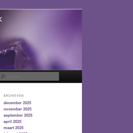
Zoeken
ARCHIEVEN
december 2025
november 2025
september 2025
april 2025
maart 2025