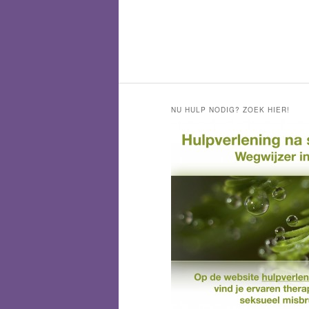
NU HULP NODIG? ZOEK HIER!