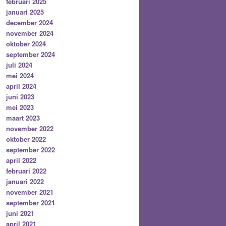
februari 2025
januari 2025
december 2024
november 2024
oktober 2024
september 2024
juli 2024
mei 2024
april 2024
juni 2023
mei 2023
maart 2023
november 2022
oktober 2022
september 2022
april 2022
februari 2022
januari 2022
november 2021
september 2021
juni 2021
april 2021