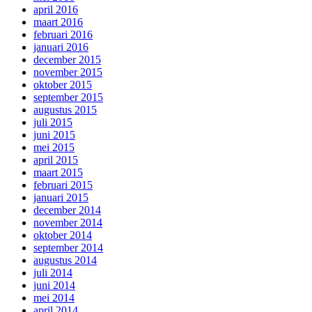
april 2016
maart 2016
februari 2016
januari 2016
december 2015
november 2015
oktober 2015
september 2015
augustus 2015
juli 2015
juni 2015
mei 2015
april 2015
maart 2015
februari 2015
januari 2015
december 2014
november 2014
oktober 2014
september 2014
augustus 2014
juli 2014
juni 2014
mei 2014
april 2014