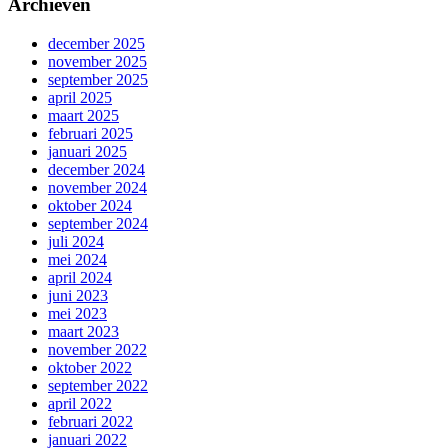
Archieven
december 2025
november 2025
september 2025
april 2025
maart 2025
februari 2025
januari 2025
december 2024
november 2024
oktober 2024
september 2024
juli 2024
mei 2024
april 2024
juni 2023
mei 2023
maart 2023
november 2022
oktober 2022
september 2022
april 2022
februari 2022
januari 2022