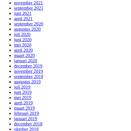
november 2021
september 2021
juni 2021
april 2021
september 2020
augustus 2020
juli 2020
juni 2020
mei 2020
april 2020
maart 2020
januari 2020
december 2019
november 2019
september 2019
augustus 2019
juli 2019
juni 2019
mei 2019
april 2019
maart 2019
februari 2019
januari 2019
december 2018
oktober 2018