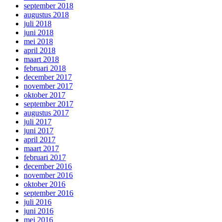
september 2018
augustus 2018
juli 2018
juni 2018
mei 2018
april 2018
maart 2018
februari 2018
december 2017
november 2017
oktober 2017
september 2017
augustus 2017
juli 2017
juni 2017
april 2017
maart 2017
februari 2017
december 2016
november 2016
oktober 2016
september 2016
juli 2016
juni 2016
mei 2016