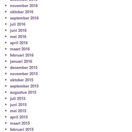
november 2016
oktober 2016
september 2016
juli 2016
juni 2016
mei 2016
april 2016
maart 2016
februari 2016
januari 2016
december 2015
november 2015
oktober 2015
september 2015
augustus 2015
juli 2015
juni 2015
mei 2015
april 2015
maart 2015
februari 2015