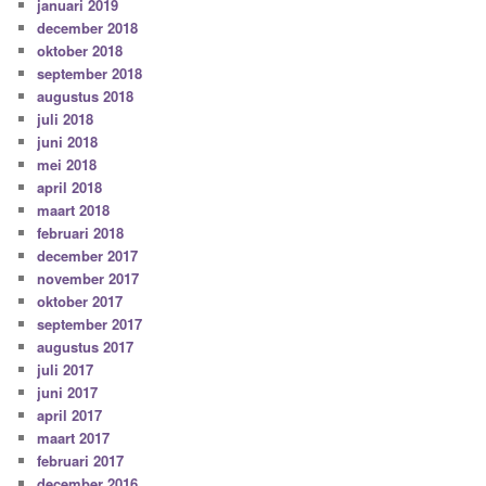
januari 2019
december 2018
oktober 2018
september 2018
augustus 2018
juli 2018
juni 2018
mei 2018
april 2018
maart 2018
februari 2018
december 2017
november 2017
oktober 2017
september 2017
augustus 2017
juli 2017
juni 2017
april 2017
maart 2017
februari 2017
december 2016