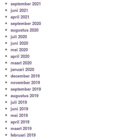
september 2021
juni 2021
april 2021
september 2020
augustus 2020
juli 2020
juni 2020
mei 2020
april 2020
maart 2020
januari 2020
december 2019
november 2019
september 2019
augustus 2019
juli 2019
juni 2019
mei 2019
april 2019
maart 2019
februari 2019