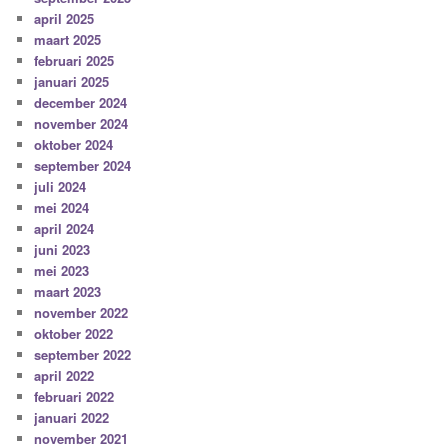
april 2025
maart 2025
februari 2025
januari 2025
december 2024
november 2024
oktober 2024
september 2024
juli 2024
mei 2024
april 2024
juni 2023
mei 2023
maart 2023
november 2022
oktober 2022
september 2022
april 2022
februari 2022
januari 2022
november 2021