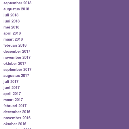
september 2018
augustus 2018
juli 2018
juni 2018
mei 2018
april 2018
maart 2018
februari 2018
december 2017
november 2017
oktober 2017
september 2017
augustus 2017
juli 2017
juni 2017
april 2017
maart 2017
februari 2017
december 2016
november 2016
oktober 2016