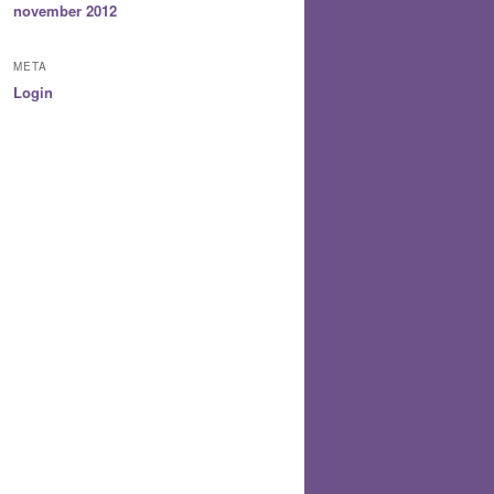
november 2012
META
Login