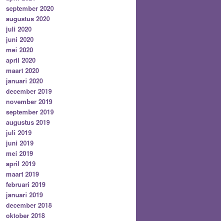
september 2020
augustus 2020
juli 2020
juni 2020
mei 2020
april 2020
maart 2020
januari 2020
december 2019
november 2019
september 2019
augustus 2019
juli 2019
juni 2019
mei 2019
april 2019
maart 2019
februari 2019
januari 2019
december 2018
oktober 2018