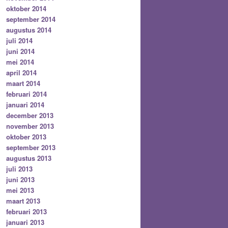
oktober 2014
september 2014
augustus 2014
juli 2014
juni 2014
mei 2014
april 2014
maart 2014
februari 2014
januari 2014
december 2013
november 2013
oktober 2013
september 2013
augustus 2013
juli 2013
juni 2013
mei 2013
maart 2013
februari 2013
januari 2013