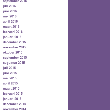
september 2016
juli 2016
juni 2016
mei 2016
april 2016
maart 2016
februari 2016
januari 2016
december 2015
november 2015
oktober 2015
september 2015
augustus 2015
juli 2015
juni 2015
mei 2015
april 2015
maart 2015
februari 2015
januari 2015
december 2014
november 2014