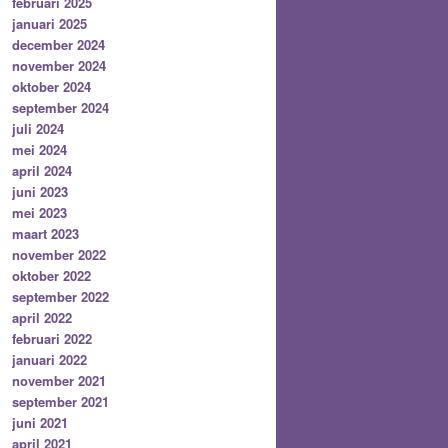
februari 2025
januari 2025
december 2024
november 2024
oktober 2024
september 2024
juli 2024
mei 2024
april 2024
juni 2023
mei 2023
maart 2023
november 2022
oktober 2022
september 2022
april 2022
februari 2022
januari 2022
november 2021
september 2021
juni 2021
april 2021