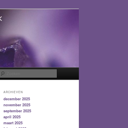
Zoeken
ARCHIEVEN
december 2025
november 2025
september 2025
april 2025
maart 2025